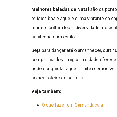
Melhores baladas de Natal
são os ponto
música boa e aquele clima vibrante da ca
reúnem cultura local, diversidade musical
natalense com estilo.
Seja para dançar até o amanhecer, curtir
companhia dos amigos, a cidade oferece
onde conquistar aquela noite memorável 
no seu roteiro de baladas.
Veja também:
O que fazer em Camanducaia