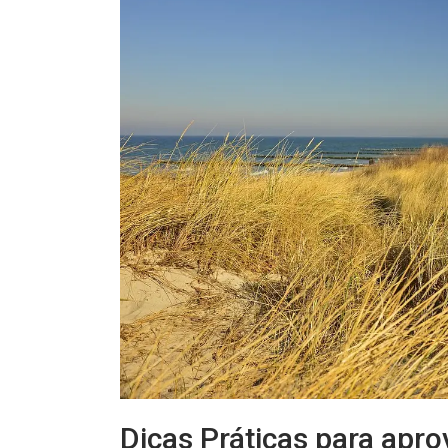
Dicas Práticas para apr