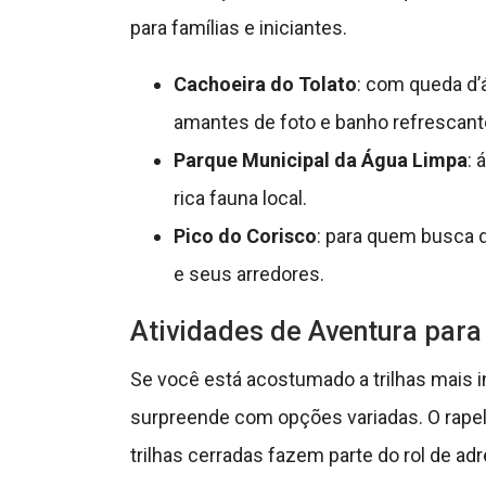
para famílias e iniciantes.
Cachoeira do Tolato
: com queda d’
amantes de foto e banho refrescant
Parque Municipal da Água Limpa
: 
rica fauna local.
Pico do Corisco
: para quem busca 
e seus arredores.
Atividades de Aventura para
Se você está acostumado a trilhas mais 
surpreende com opções variadas. O rapel
trilhas cerradas fazem parte do rol de adr