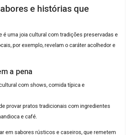
abores e histórias que
 é uma joia cultural com tradições preservadas e
cais, por exemplo, revelam o caráter acolhedor e
lem a pena
 cultural com shows, comida típica e
de provar pratos tradicionais com ingredientes
mandioca e café.
ar em sabores rústicos e caseiros, que remetem