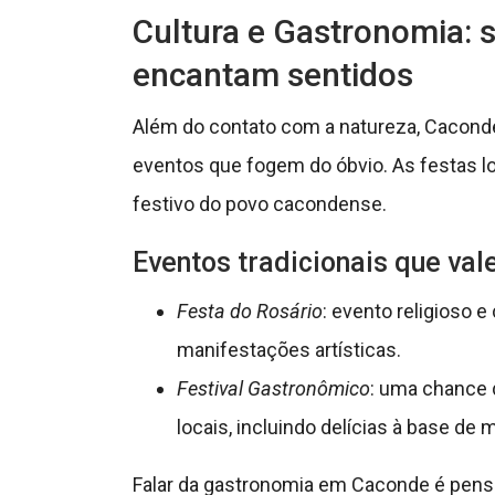
Cultura e Gastronomia: s
encantam sentidos
Além do contato com a natureza, Caconde
eventos que fogem do óbvio. As festas lo
festivo do povo cacondense.
Eventos tradicionais que va
Festa do Rosário
: evento religioso e
manifestações artísticas.
Festival Gastronômico
: uma chance 
locais, incluindo delícias à base de 
Falar da gastronomia em Caconde é pens