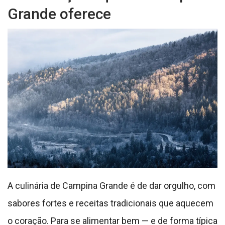
Grande oferece
A culinária de Campina Grande é de dar orgulho, com
sabores fortes e receitas tradicionais que aquecem
o coração. Para se alimentar bem — e de forma típica