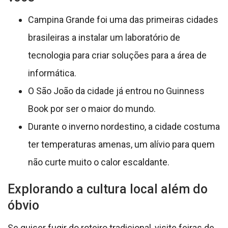
Campina Grande foi uma das primeiras cidades
brasileiras a instalar um laboratório de
tecnologia para criar soluções para a área de
informática.
O São João da cidade já entrou no Guinness
Book por ser o maior do mundo.
Durante o inverno nordestino, a cidade costuma
ter temperaturas amenas, um alívio para quem
não curte muito o calor escaldante.
Explorando a cultura local além do
óbvio
Se quiser fugir do roteiro tradicional, visite feiras de