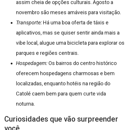
assim cheia de opções culturais. Agosto a
novembro são meses amáveis para visitação.
Transporte:
Há uma boa oferta de táxis e
aplicativos, mas se quiser sentir ainda mais a
vibe local, alugue uma bicicleta para explorar os
parques e regiões centrais.
Hospedagem:
Os bairros do centro histórico
oferecem hospedagens charmosas e bem
localizadas, enquanto hotéis na região do
Catolé caem bem para quem curte vida
noturna.
Curiosidades que vão surpreender
você