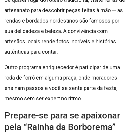
artesanato para descobrir peças feitas à mão — as
rendas e bordados nordestinos são famosos por
sua delicadeza e beleza. A convivência com
artesãos locais rende fotos incríveis e histórias
autênticas para contar.
Outro programa enriquecedor é participar de uma
roda de forró em alguma praça, onde moradores
ensinam passos e você se sente parte da festa,
mesmo sem ser expert no ritmo.
Prepare-se para se apaixonar
pela “Rainha da Borborema”