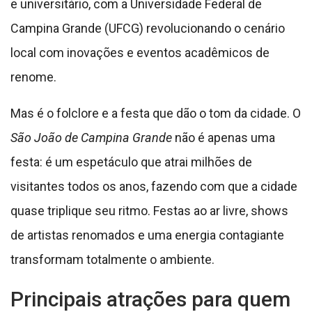
e universitário, com a Universidade Federal de
Campina Grande (UFCG) revolucionando o cenário
local com inovações e eventos acadêmicos de
renome.
Mas é o folclore e a festa que dão o tom da cidade. O
São João de Campina Grande
não é apenas uma
festa: é um espetáculo que atrai milhões de
visitantes todos os anos, fazendo com que a cidade
quase triplique seu ritmo. Festas ao ar livre, shows
de artistas renomados e uma energia contagiante
transformam totalmente o ambiente.
Principais atrações para quem