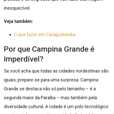
inesquecível.
Veja também:
O que fazer em Caraguatatuba
Por que Campina Grande é
imperdível?
Se você acha que todas as cidades nordestinas são
iguais, prepare-se para uma surpresa. Campina
Grande se destaca não só pelo tamanho – é a
segunda maior da Paraíba – mas também pela
diversidade cultural. A cidade é um polo tecnológico