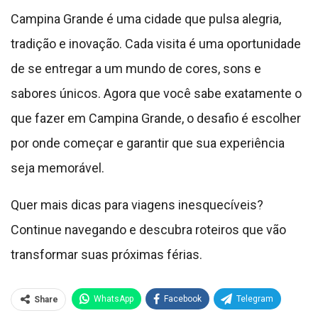
Campina Grande é uma cidade que pulsa alegria,
tradição e inovação. Cada visita é uma oportunidade
de se entregar a um mundo de cores, sons e
sabores únicos. Agora que você sabe exatamente o
que fazer em Campina Grande, o desafio é escolher
por onde começar e garantir que sua experiência
seja memorável.
Quer mais dicas para viagens inesquecíveis?
Continue navegando e descubra roteiros que vão
transformar suas próximas férias.
WhatsApp
Facebook
Telegram
Share