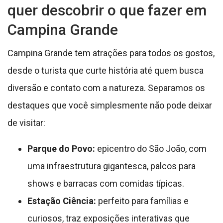
quer descobrir o que fazer em
Campina Grande
Campina Grande tem atrações para todos os gostos,
desde o turista que curte história até quem busca
diversão e contato com a natureza. Separamos os
destaques que você simplesmente não pode deixar
de visitar:
Parque do Povo:
epicentro do São João, com
uma infraestrutura gigantesca, palcos para
shows e barracas com comidas típicas.
Estação Ciência:
perfeito para famílias e
curiosos, traz exposições interativas que