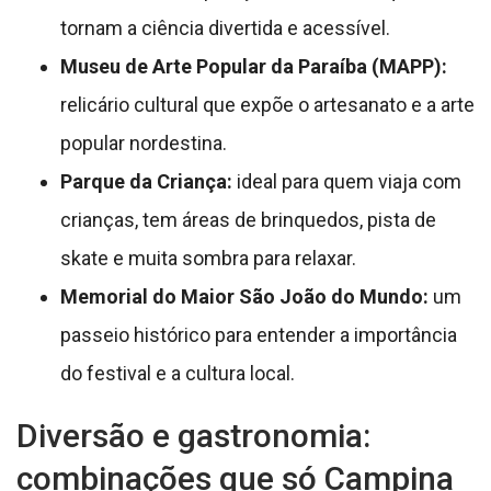
tornam a ciência divertida e acessível.
Museu de Arte Popular da Paraíba (MAPP):
relicário cultural que expõe o artesanato e a arte
popular nordestina.
Parque da Criança:
ideal para quem viaja com
crianças, tem áreas de brinquedos, pista de
skate e muita sombra para relaxar.
Memorial do Maior São João do Mundo:
um
passeio histórico para entender a importância
do festival e a cultura local.
Diversão e gastronomia:
combinações que só Campina