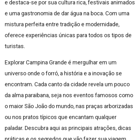
e destaca-se por sua cultura rica, festivais animados
e uma gastronomia de dar água na boca. Com uma
mistura perfeita entre tradição e modernidade,
oferece experiências únicas para todos os tipos de
turistas.
Explorar Campina Grande é mergulhar em um
universo onde o forró, a história e a inovação se
encontram. Cada canto da cidade revela um pouco
da alma paraibana, seja nos eventos famosos como
o maior São João do mundo, nas praças arborizadas
ou nos pratos típicos que encantam qualquer
paladar. Descubra aqui as principais atrações, dicas
práticas e os segredos que vão fazer sua viagem