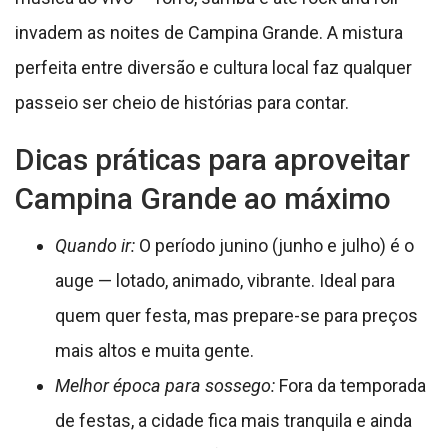
invadem as noites de Campina Grande. A mistura
perfeita entre diversão e cultura local faz qualquer
passeio ser cheio de histórias para contar.
Dicas práticas para aproveitar
Campina Grande ao máximo
Quando ir:
O período junino (junho e julho) é o
auge — lotado, animado, vibrante. Ideal para
quem quer festa, mas prepare-se para preços
mais altos e muita gente.
Melhor época para sossego:
Fora da temporada
de festas, a cidade fica mais tranquila e ainda