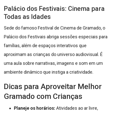
Palácio dos Festivais: Cinema para
Todas as Idades
Sede do famoso Festival de Cinema de Gramado, o
Palácio dos Festivais abriga sessões especiais para
famílias, além de espaços interativos que
aproximam as crianças do universo audiovisual. É
uma aula sobre narrativas, imagens e som em um
ambiente dinâmico que instiga a criatividade.
Dicas para Aproveitar Melhor
Gramado com Crianças
Planeje os horários:
Atividades ao ar livre,