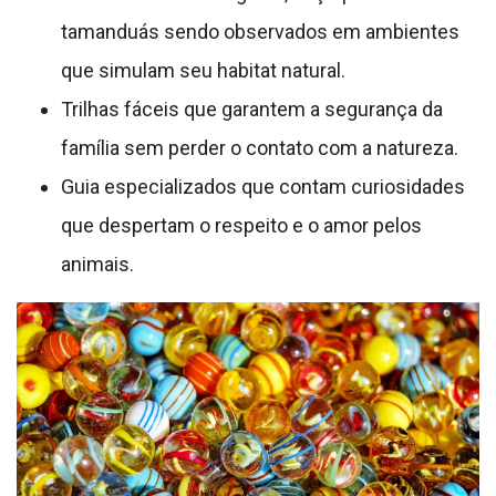
tamanduás sendo observados em ambientes
que simulam seu habitat natural.
Trilhas fáceis que garantem a segurança da
família sem perder o contato com a natureza.
Guia especializados que contam curiosidades
que despertam o respeito e o amor pelos
animais.