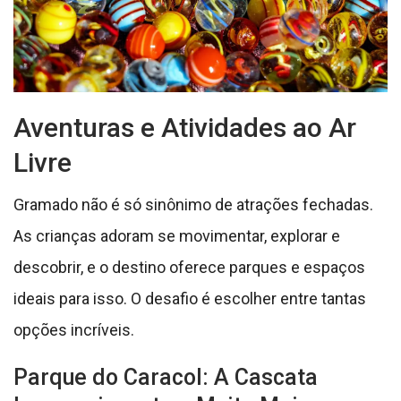
Aventuras e Atividades ao Ar
Livre
Gramado não é só sinônimo de atrações fechadas.
As crianças adoram se movimentar, explorar e
descobrir, e o destino oferece parques e espaços
ideais para isso. O desafio é escolher entre tantas
opções incríveis.
Parque do Caracol: A Cascata