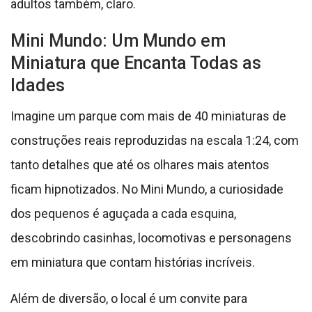
adultos também, claro.
Mini Mundo: Um Mundo em
Miniatura que Encanta Todas as
Idades
Imagine um parque com mais de 40 miniaturas de
construções reais reproduzidas na escala 1:24, com
tanto detalhes que até os olhares mais atentos
ficam hipnotizados. No Mini Mundo, a curiosidade
dos pequenos é aguçada a cada esquina,
descobrindo casinhas, locomotivas e personagens
em miniatura que contam histórias incríveis.
Além de diversão, o local é um convite para