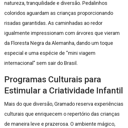
natureza, tranquilidade e diversão. Pedalinhos
coloridos aguardam as crianças proporcionando
risadas garantidas. As caminhadas ao redor
igualmente impressionam com árvores que vieram
da Floresta Negra da Alemanha, dando um toque
especial e uma espécie de “mini viagem
internacional” sem sair do Brasil.
Programas Culturais para
Estimular a Criatividade Infantil
Mais do que diversão, Gramado reserva experiências
culturais que enriquecem o repertório das crianças
de maneira leve e prazerosa. O ambiente mágico,