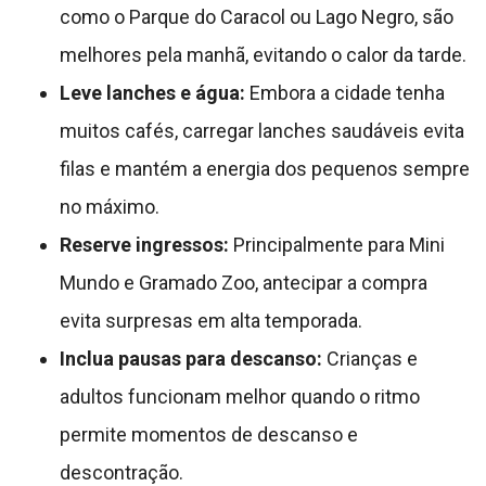
como o Parque do Caracol ou Lago Negro, são
melhores pela manhã, evitando o calor da tarde.
Leve lanches e água:
Embora a cidade tenha
muitos cafés, carregar lanches saudáveis evita
filas e mantém a energia dos pequenos sempre
no máximo.
Reserve ingressos:
Principalmente para Mini
Mundo e Gramado Zoo, antecipar a compra
evita surpresas em alta temporada.
Inclua pausas para descanso:
Crianças e
adultos funcionam melhor quando o ritmo
permite momentos de descanso e
descontração.