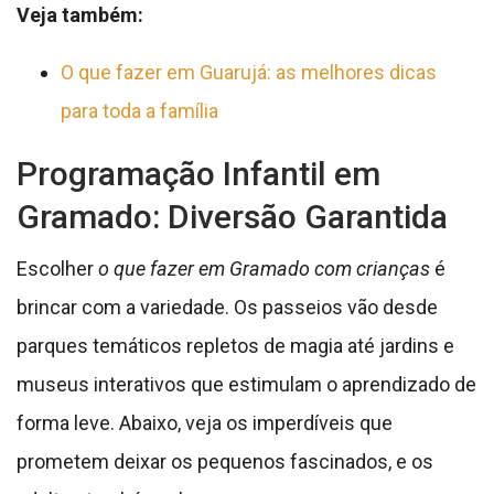
Veja também:
O que fazer em Guarujá: as melhores dicas
para toda a família
Programação Infantil em
Gramado: Diversão Garantida
Escolher
o que fazer em Gramado com crianças
é
brincar com a variedade. Os passeios vão desde
parques temáticos repletos de magia até jardins e
museus interativos que estimulam o aprendizado de
forma leve. Abaixo, veja os imperdíveis que
prometem deixar os pequenos fascinados, e os