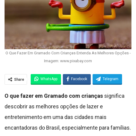
O Que Fazer Em Gramado Com Crianças Entenda As Melhores Opções -
Imagem: www.pixabay.com
WhatsApp
Facebook
Telegram
Share
O que fazer em Gramado com crianças
significa
descobrir as melhores opções de lazer e
entretenimento em uma das cidades mais
encantadoras do Brasil, especialmente para famílias.