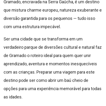
Gramado, encravada na Serra Gaúcha, é um destino
que mistura charme europeu, natureza exuberante e
diversão garantida para os pequenos — tudo isso
com uma estrutura impecável.
Ser uma cidade que se transforma em um
verdadeiro parque de diversões cultural e natural faz
de Gramado o roteiro ideal para quem quer unir
aprendizado, aventura e momentos inesquecíveis
com as crianças. Preparar uma viagem para este
destino pode ser como abrir um baú cheio de
opções para uma experiência memorável para todas
as idades.