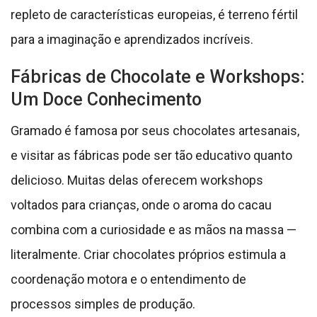
repleto de características europeias, é terreno fértil
para a imaginação e aprendizados incríveis.
Fábricas de Chocolate e Workshops:
Um Doce Conhecimento
Gramado é famosa por seus chocolates artesanais,
e visitar as fábricas pode ser tão educativo quanto
delicioso. Muitas delas oferecem workshops
voltados para crianças, onde o aroma do cacau
combina com a curiosidade e as mãos na massa —
literalmente. Criar chocolates próprios estimula a
coordenação motora e o entendimento de
processos simples de produção.