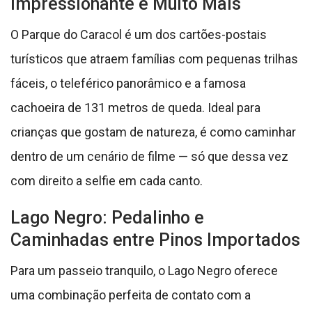
Impressionante e Muito Mais
O Parque do Caracol é um dos cartões-postais
turísticos que atraem famílias com pequenas trilhas
fáceis, o teleférico panorâmico e a famosa
cachoeira de 131 metros de queda. Ideal para
crianças que gostam de natureza, é como caminhar
dentro de um cenário de filme — só que dessa vez
com direito a selfie em cada canto.
Lago Negro: Pedalinho e
Caminhadas entre Pinos Importados
Para um passeio tranquilo, o Lago Negro oferece
uma combinação perfeita de contato com a