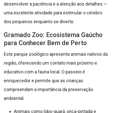
desenvolver a paciência e a atenção aos detalhes —
uma excelente atividade para estimular o cérebro
dos pequenos enquanto se diverte.
Gramado Zoo: Ecosistema Gaúcho
para Conhecer Bem de Perto
Este parque zoológico apresenta animais nativos da
região, oferecendo um contato mais próximo e
educativo com a fauna local. O passeio é
enriquecedor e permite que as crianças
compreendam a importância da preservação
ambiental.
Animais como lobo-guará, onça-pintada e