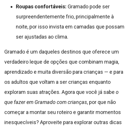
Roupas confortáveis:
Gramado pode ser
surpreendentemente frio, principalmente à
noite, por isso invista em camadas que possam
ser ajustadas ao clima.
Gramado é um daqueles destinos que oferece um
verdadeiro leque de opções que combinam magia,
aprendizado e muita diversão para crianças — e para
os adultos que voltam a ser crianças enquanto
exploram suas atrações. Agora que você já sabe
o
que fazer em Gramado com crianças
, por que não
começar a montar seu roteiro e garantir momentos
inesquecíveis? Aproveite para explorar outras dicas