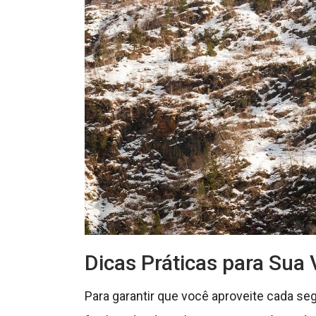
Dicas Práticas para Sua V
Para garantir que você aproveite cada s