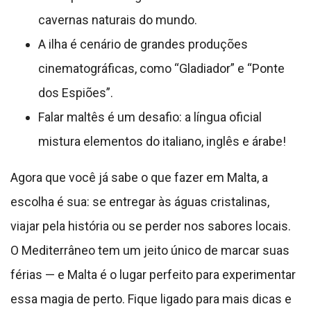
cavernas naturais do mundo.
A ilha é cenário de grandes produções
cinematográficas, como “Gladiador” e “Ponte
dos Espiões”.
Falar maltês é um desafio: a língua oficial
mistura elementos do italiano, inglês e árabe!
Agora que você já sabe o que fazer em Malta, a
escolha é sua: se entregar às águas cristalinas,
viajar pela história ou se perder nos sabores locais.
O Mediterrâneo tem um jeito único de marcar suas
férias — e Malta é o lugar perfeito para experimentar
essa magia de perto. Fique ligado para mais dicas e