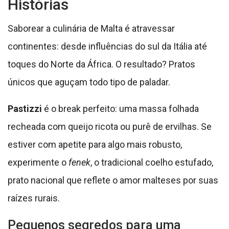
Histórias
Saborear a culinária de Malta é atravessar
continentes: desde influências do sul da Itália até
toques do Norte da África. O resultado? Pratos
únicos que aguçam todo tipo de paladar.
Pastizzi
é o break perfeito: uma massa folhada
recheada com queijo ricota ou purê de ervilhas. Se
estiver com apetite para algo mais robusto,
experimente o
fenek
, o tradicional coelho estufado,
prato nacional que reflete o amor malteses por suas
raízes rurais.
Pequenos segredos para uma