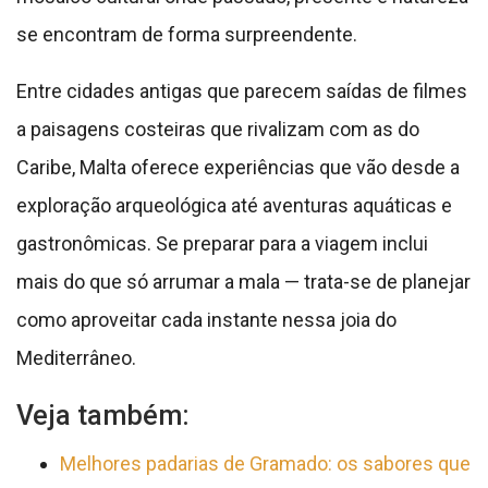
se encontram de forma surpreendente.
Entre cidades antigas que parecem saídas de filmes
a paisagens costeiras que rivalizam com as do
Caribe, Malta oferece experiências que vão desde a
exploração arqueológica até aventuras aquáticas e
gastronômicas. Se preparar para a viagem inclui
mais do que só arrumar a mala — trata-se de planejar
como aproveitar cada instante nessa joia do
Mediterrâneo.
Veja também:
Melhores padarias de Gramado: os sabores que