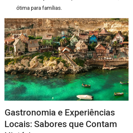
ótima para famílias.
Gastronomia e Experiências
Locais: Sabores que Contam