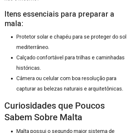
Itens essenciais para preparar a
mala:
Protetor solar e chapéu para se proteger do sol
mediterrâneo.
Calçado confortável para trilhas e caminhadas
históricas.
Câmera ou celular com boa resolução para
capturar as belezas naturais e arquitetônicas.
Curiosidades que Poucos
Sabem Sobre Malta
Malta possui o segundo maior sistema de