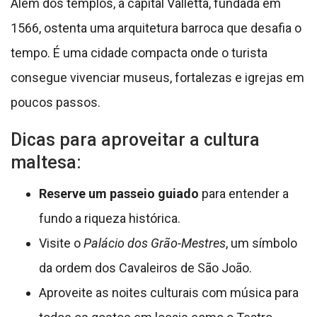
Além dos templos, a capital Valletta, fundada em
1566, ostenta uma arquitetura barroca que desafia o
tempo. É uma cidade compacta onde o turista
consegue vivenciar museus, fortalezas e igrejas em
poucos passos.
Dicas para aproveitar a cultura
maltesa:
Reserve um passeio guiado
para entender a
fundo a riqueza histórica.
Visite o
Palácio dos Grão-Mestres
, um símbolo
da ordem dos Cavaleiros de São João.
Aproveite as noites culturais com música para