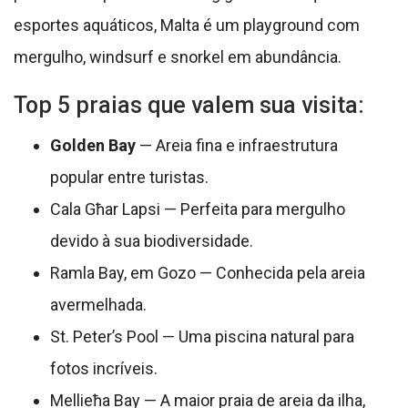
esportes aquáticos, Malta é um playground com
mergulho, windsurf e snorkel em abundância.
Top 5 praias que valem sua visita:
Golden Bay
— Areia fina e infraestrutura
popular entre turistas.
Cala Għar Lapsi — Perfeita para mergulho
devido à sua biodiversidade.
Ramla Bay, em Gozo — Conhecida pela areia
avermelhada.
St. Peter’s Pool — Uma piscina natural para
fotos incríveis.
Mellieħa Bay — A maior praia de areia da ilha,