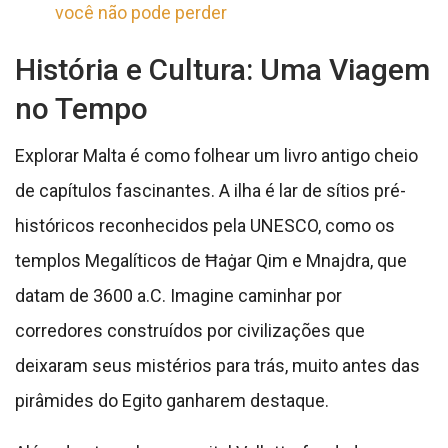
você não pode perder
História e Cultura: Uma Viagem
no Tempo
Explorar Malta é como folhear um livro antigo cheio
de capítulos fascinantes. A ilha é lar de sítios pré-
históricos reconhecidos pela UNESCO, como os
templos Megalíticos de Ħaġar Qim e Mnajdra, que
datam de 3600 a.C. Imagine caminhar por
corredores construídos por civilizações que
deixaram seus mistérios para trás, muito antes das
pirâmides do Egito ganharem destaque.