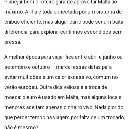
Planejar bem o roteiro garante aproveitar Malta ao
máximo. A ilha é toda conectada por um sistema de
ônibus eficiente, mas alugar carro pode ser um baita
diferencial para explorar cantinhos escondidos sem
pressa.
A melhor época para viajar fica entre abril e junho ou
setembro e outubro — marcal essas datas para
evitar multidões e um calor excessivo, comum no
verão europeu. Outra dica valiosa é a troca de
moeda: o euro é usado em Malta, mas alguns locais
menores aceitam apenas dinheiro vivo. Nada pior do
que perder tempo na viagem por falta de um trocado,
não é mesmo?