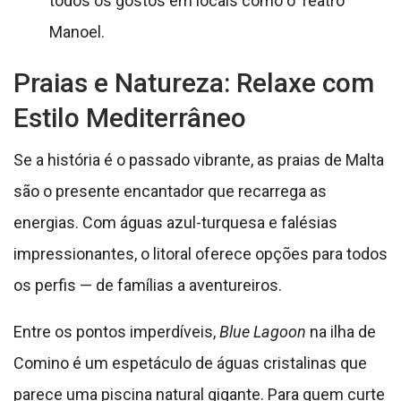
todos os gostos em locais como o Teatro
Manoel.
Praias e Natureza: Relaxe com
Estilo Mediterrâneo
Se a história é o passado vibrante, as praias de Malta
são o presente encantador que recarrega as
energias. Com águas azul-turquesa e falésias
impressionantes, o litoral oferece opções para todos
os perfis — de famílias a aventureiros.
Entre os pontos imperdíveis,
Blue Lagoon
na ilha de
Comino é um espetáculo de águas cristalinas que
parece uma piscina natural gigante. Para quem curte