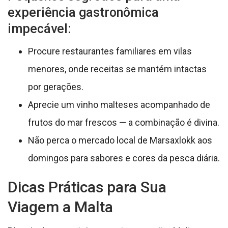
experiência gastronômica
impecável:
Procure restaurantes familiares em vilas
menores, onde receitas se mantém intactas
por gerações.
Aprecie um vinho malteses acompanhado de
frutos do mar frescos — a combinação é divina.
Não perca o mercado local de Marsaxlokk aos
domingos para sabores e cores da pesca diária.
Dicas Práticas para Sua
Viagem a Malta