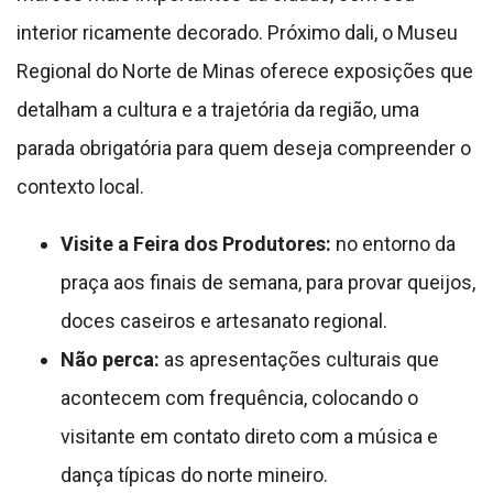
interior ricamente decorado. Próximo dali, o Museu
Regional do Norte de Minas oferece exposições que
detalham a cultura e a trajetória da região, uma
parada obrigatória para quem deseja compreender o
contexto local.
Visite a Feira dos Produtores:
no entorno da
praça aos finais de semana, para provar queijos,
doces caseiros e artesanato regional.
Não perca:
as apresentações culturais que
acontecem com frequência, colocando o
visitante em contato direto com a música e
dança típicas do norte mineiro.