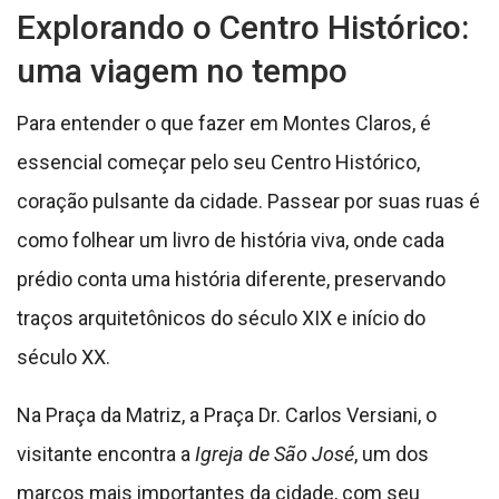
Explorando o Centro Histórico:
uma viagem no tempo
Para entender o que fazer em Montes Claros, é
essencial começar pelo seu Centro Histórico,
coração pulsante da cidade. Passear por suas ruas é
como folhear um livro de história viva, onde cada
prédio conta uma história diferente, preservando
traços arquitetônicos do século XIX e início do
século XX.
Na Praça da Matriz, a Praça Dr. Carlos Versiani, o
visitante encontra a
Igreja de São José
, um dos
marcos mais importantes da cidade, com seu