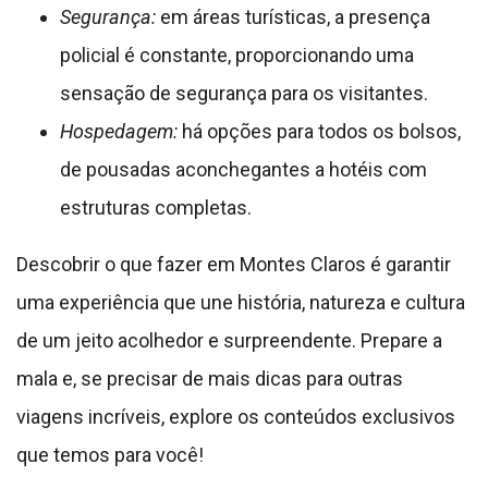
Segurança:
em áreas turísticas, a presença
policial é constante, proporcionando uma
sensação de segurança para os visitantes.
Hospedagem:
há opções para todos os bolsos,
de pousadas aconchegantes a hotéis com
estruturas completas.
Descobrir o que fazer em Montes Claros é garantir
uma experiência que une história, natureza e cultura
de um jeito acolhedor e surpreendente. Prepare a
mala e, se precisar de mais dicas para outras
viagens incríveis, explore os conteúdos exclusivos
que temos para você!