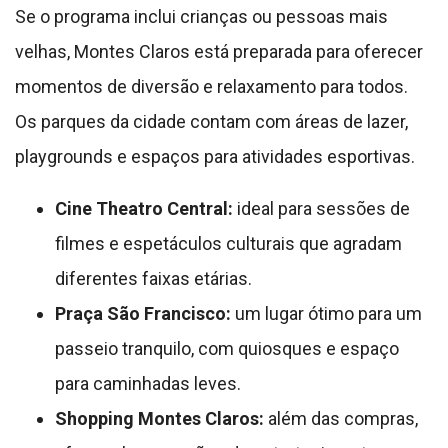
Se o programa inclui crianças ou pessoas mais
velhas, Montes Claros está preparada para oferecer
momentos de diversão e relaxamento para todos.
Os parques da cidade contam com áreas de lazer,
playgrounds e espaços para atividades esportivas.
Cine Theatro Central:
ideal para sessões de
filmes e espetáculos culturais que agradam
diferentes faixas etárias.
Praça São Francisco:
um lugar ótimo para um
passeio tranquilo, com quiosques e espaço
para caminhadas leves.
Shopping Montes Claros:
além das compras,