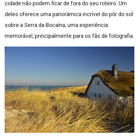
cidade não podem ficar de fora do seu roteiro. Um
deles oferece uma panorâmica incrível do pôr do sol
sobre a Serra da Bocaína, uma experiência
memorável, principalmente para os fãs de fotografia.