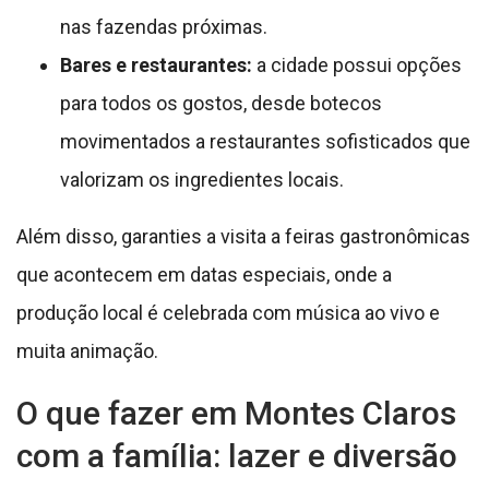
nas fazendas próximas.
Bares e restaurantes:
a cidade possui opções
para todos os gostos, desde botecos
movimentados a restaurantes sofisticados que
valorizam os ingredientes locais.
Além disso, garanties a visita a feiras gastronômicas
que acontecem em datas especiais, onde a
produção local é celebrada com música ao vivo e
muita animação.
O que fazer em Montes Claros
com a família: lazer e diversão