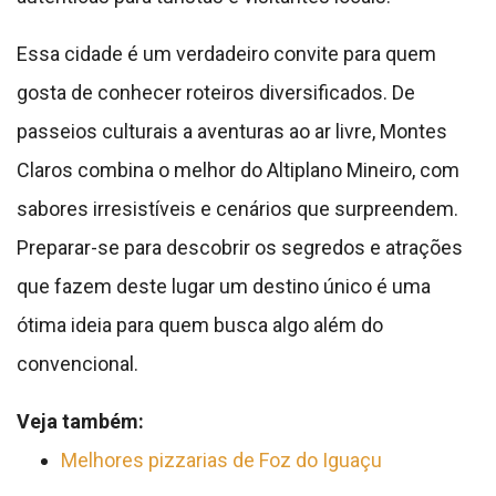
Essa cidade é um verdadeiro convite para quem
gosta de conhecer roteiros diversificados. De
passeios culturais a aventuras ao ar livre, Montes
Claros combina o melhor do Altiplano Mineiro, com
sabores irresistíveis e cenários que surpreendem.
Preparar-se para descobrir os segredos e atrações
que fazem deste lugar um destino único é uma
ótima ideia para quem busca algo além do
convencional.
Veja também:
Melhores pizzarias de Foz do Iguaçu