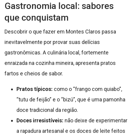
Gastronomia local: sabores
que conquistam
Descobrir o que fazer em Montes Claros passa
inevitavelmente por provar suas delícias
gastronômicas. A culinária local, fortemente
enraizada na cozinha mineira, apresenta pratos
fartos e cheios de sabor.
Pratos típicos:
como o “frango com quiabo”,
“tutu de feijão” e o “bizú”, que é uma pamonha
doce tradicional da região.
Doces irresistíveis:
não deixe de experimentar
a rapadura artesanal e os doces de leite feitos