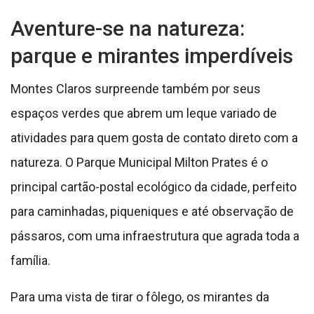
Aventure-se na natureza:
parque e mirantes imperdíveis
Montes Claros surpreende também por seus
espaços verdes que abrem um leque variado de
atividades para quem gosta de contato direto com a
natureza. O Parque Municipal Milton Prates é o
principal cartão-postal ecológico da cidade, perfeito
para caminhadas, piqueniques e até observação de
pássaros, com uma infraestrutura que agrada toda a
família.
Para uma vista de tirar o fôlego, os mirantes da