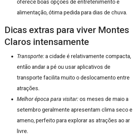
oferece boas opções de entretenimento e
alimentação, ótima pedida para dias de chuva.
Dicas extras para viver Montes
Claros intensamente
Transporte:
a cidade é relativamente compacta,
então andar a pé ou usar aplicativos de
transporte facilita muito o deslocamento entre
atrações.
Melhor época para visitar:
os meses de maio a
setembro geralmente apresentam clima seco e
ameno, perfeito para explorar as atrações ao ar
livre.