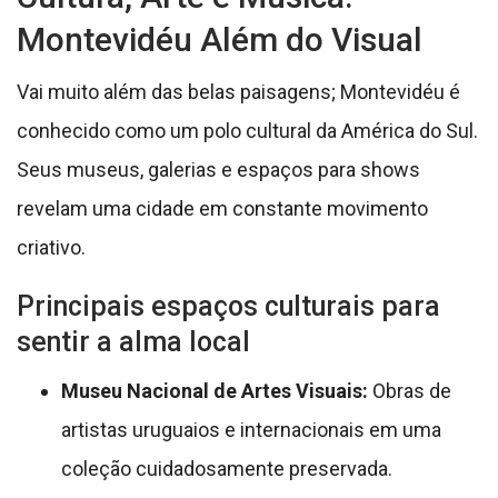
Montevidéu Além do Visual
Vai muito além das belas paisagens; Montevidéu é
conhecido como um polo cultural da América do Sul.
Seus museus, galerias e espaços para shows
revelam uma cidade em constante movimento
criativo.
Principais espaços culturais para
sentir a alma local
Museu Nacional de Artes Visuais:
Obras de
artistas uruguaios e internacionais em uma
coleção cuidadosamente preservada.