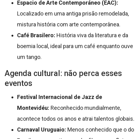
Espacio de Arte Contemporáneo (EAC):
Localizado em uma antiga prisão remodelada,
mistura história com arte contemporânea.
Café Brasilero:
História viva da literatura e da
boemia local, ideal para um café enquanto ouve
um tango.
Agenda cultural: não perca esses
eventos
Festival Internacional de Jazz de
Montevidéu:
Reconhecido mundialmente,
acontece todos os anos e atrai talentos globais.
Carnaval Uruguaio:
Menos conhecido que o do