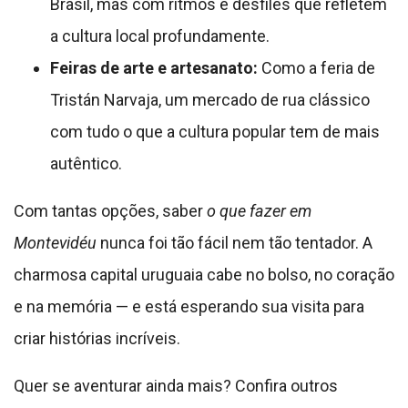
Brasil, mas com ritmos e desfiles que refletem
a cultura local profundamente.
Feiras de arte e artesanato:
Como a feria de
Tristán Narvaja, um mercado de rua clássico
com tudo o que a cultura popular tem de mais
autêntico.
Com tantas opções, saber
o que fazer em
Montevidéu
nunca foi tão fácil nem tão tentador. A
charmosa capital uruguaia cabe no bolso, no coração
e na memória — e está esperando sua visita para
criar histórias incríveis.
Quer se aventurar ainda mais? Confira outros