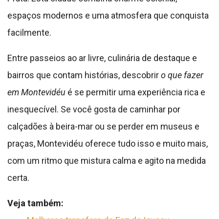
espaços modernos e uma atmosfera que conquista
facilmente.
Entre passeios ao ar livre, culinária de destaque e
bairros que contam histórias, descobrir
o que fazer
em Montevidéu
é se permitir uma experiência rica e
inesquecível. Se você gosta de caminhar por
calçadões à beira-mar ou se perder em museus e
praças, Montevidéu oferece tudo isso e muito mais,
com um ritmo que mistura calma e agito na medida
certa.
Veja também: