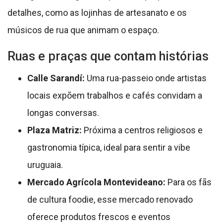
detalhes, como as lojinhas de artesanato e os
músicos de rua que animam o espaço.
Ruas e praças que contam histórias
Calle Sarandí:
Uma rua-passeio onde artistas
locais expõem trabalhos e cafés convidam a
longas conversas.
Plaza Matriz:
Próxima a centros religiosos e
gastronomia típica, ideal para sentir a vibe
uruguaia.
Mercado Agrícola Montevideano:
Para os fãs
de cultura foodie, esse mercado renovado
oferece produtos frescos e eventos