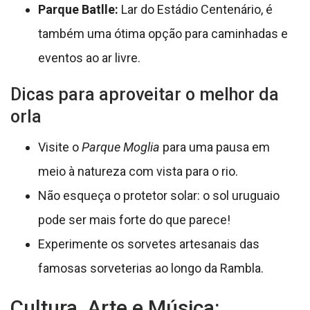
Parque Batlle:
Lar do Estádio Centenário, é
também uma ótima opção para caminhadas e
eventos ao ar livre.
Dicas para aproveitar o melhor da
orla
Visite o
Parque Moglia
para uma pausa em
meio à natureza com vista para o rio.
Não esqueça o protetor solar: o sol uruguaio
pode ser mais forte do que parece!
Experimente os sorvetes artesanais das
famosas sorveterias ao longo da Rambla.
Cultura, Arte e Música: