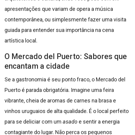
apresentações que variam de opera a música
contemporânea, ou simplesmente fazer uma visita
guiada para entender sua importância na cena
artística local.
O Mercado del Puerto: Sabores que
encantam a cidade
Se a gastronomia é seu ponto fraco, o Mercado del
Puerto é parada obrigatória. Imagine uma feira
vibrante, cheia de aromas de carnes na brasa e
vinhos uruguaios de alta qualidade. É o local perfeito
para se deliciar com um
asado
e sentir a energia
contagiante do lugar. Não perca os pequenos