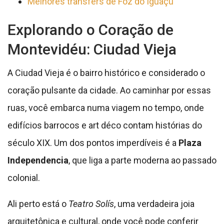
Melhores transfers de Foz do Iguaçu
Explorando o Coração de
Montevidéu: Ciudad Vieja
A Ciudad Vieja é o bairro histórico e considerado o
coração pulsante da cidade. Ao caminhar por essas
ruas, você embarca numa viagem no tempo, onde
edifícios barrocos e art déco contam histórias do
século XIX. Um dos pontos imperdíveis é a
Plaza
Independencia
, que liga a parte moderna ao passado
colonial.
Ali perto está o
Teatro Solís
, uma verdadeira joia
arquitetônica e cultural, onde você pode conferir