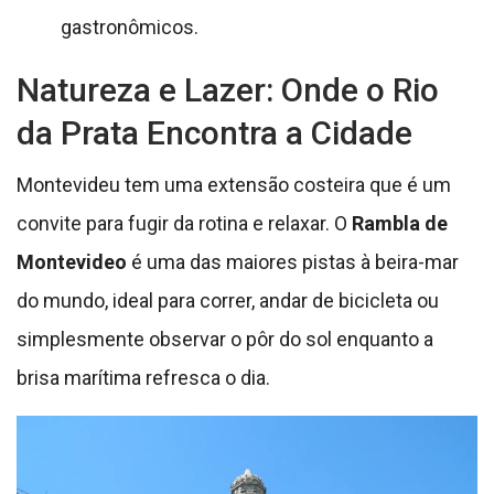
gastronômicos.
Natureza e Lazer: Onde o Rio
da Prata Encontra a Cidade
Montevideu tem uma extensão costeira que é um
convite para fugir da rotina e relaxar. O
Rambla de
Montevideo
é uma das maiores pistas à beira-mar
do mundo, ideal para correr, andar de bicicleta ou
simplesmente observar o pôr do sol enquanto a
brisa marítima refresca o dia.