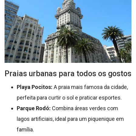
Praias urbanas para todos os gostos
Playa Pocitos:
A praia mais famosa da cidade,
perfeita para curtir o sol e praticar esportes.
Parque Rodó:
Combina áreas verdes com
lagos artificiais, ideal para um piquenique em
família.