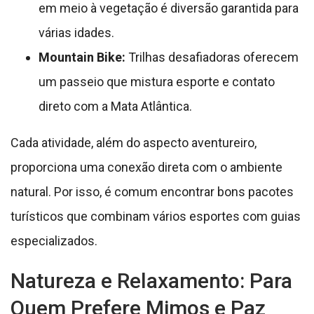
em meio à vegetação é diversão garantida para
várias idades.
Mountain Bike:
Trilhas desafiadoras oferecem
um passeio que mistura esporte e contato
direto com a Mata Atlântica.
Cada atividade, além do aspecto aventureiro,
proporciona uma conexão direta com o ambiente
natural. Por isso, é comum encontrar bons pacotes
turísticos que combinam vários esportes com guias
especializados.
Natureza e Relaxamento: Para
Quem Prefere Mimos e Paz