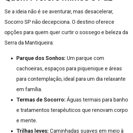
Se a ideia não é se aventurar, mas desacelerar,
Socorro SP não decepciona. O destino oferece
opções para quem quer curtir o sossego e beleza da
Serra da Mantiqueira:
Parque dos Sonhos:
Um parque com
cachoeiras, espaços para piquenique e áreas
para contemplação, ideal para um dia relaxante
em família.
Termas de Socorro:
Águas termais para banho
e tratamentos terapêuticos que renovam corpo
e mente.
Trilhas leves:
Caminhadas suaves em meio à