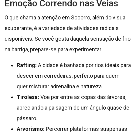
Emoção Correndo nas Veias
O que chama a atenção em Socorro, além do visual
exuberante, é a variedade de atividades radicais
disponíveis. Se você gosta daquela sensação de frio
na barriga, prepare-se para experimentar:
Rafting:
A cidade é banhada por rios ideais para
descer em corredeiras, perfeito para quem
quer misturar adrenalina e natureza.
Tirolesa:
Voe por entre as copas das árvores,
apreciando a paisagem de um ângulo quase de
pássaro.
Arvorismo:
Percorrer plataformas suspensas