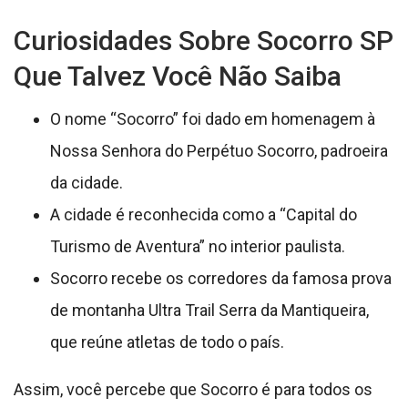
Curiosidades Sobre Socorro SP
Que Talvez Você Não Saiba
O nome “Socorro” foi dado em homenagem à
Nossa Senhora do Perpétuo Socorro, padroeira
da cidade.
A cidade é reconhecida como a “Capital do
Turismo de Aventura” no interior paulista.
Socorro recebe os corredores da famosa prova
de montanha Ultra Trail Serra da Mantiqueira,
que reúne atletas de todo o país.
Assim, você percebe que Socorro é para todos os