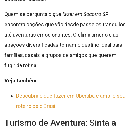
Quem se pergunta
o que fazer em Socorro SP
encontra opções que vão desde passeios tranquilos
até aventuras emocionantes. O clima ameno e as
atrações diversificadas tornam o destino ideal para
famílias, casais e grupos de amigos que querem
fugir da rotina.
Veja também:
Descubra o que fazer em Uberaba e amplie seu
roteiro pelo Brasil
Turismo de Aventura: Sinta a