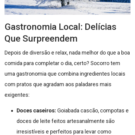
Gastronomia Local: Delícias
Que Surpreendem
Depois de diversão e relax, nada melhor do que a boa
comida para completar o dia, certo? Socorro tem
uma gastronomia que combina ingredientes locais
com pratos que agradam aos paladares mais
exigentes:
Doces caseiros:
Goiabada cascão, compotas e
doces de leite feitos artesanalmente são
irresistíveis e perfeitos para levar como