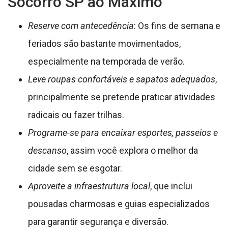
Socorro SP ao Máximo
Reserve com antecedência
: Os fins de semana e
feriados são bastante movimentados,
especialmente na temporada de verão.
Leve roupas confortáveis e sapatos adequados
,
principalmente se pretende praticar atividades
radicais ou fazer trilhas.
Programe-se para encaixar esportes, passeios e
descanso
, assim você explora o melhor da
cidade sem se esgotar.
Aproveite a infraestrutura local
, que inclui
pousadas charmosas e guias especializados
para garantir segurança e diversão.