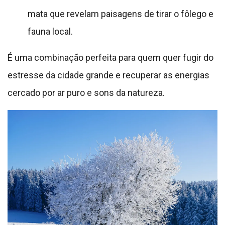
mata que revelam paisagens de tirar o fôlego e
fauna local.
É uma combinação perfeita para quem quer fugir do
estresse da cidade grande e recuperar as energias
cercado por ar puro e sons da natureza.