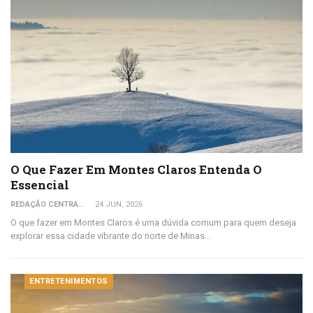
O Que Fazer Em Montes Claros Entenda O
Essencial
REDAÇÃO CENTRAL DO VIAJANTE
24 JUN, 2026
O que fazer em Montes Claros é uma dúvida comum para quem deseja
explorar essa cidade vibrante do norte de Minas…
ENTRETENIMENTOS