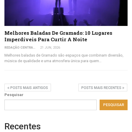
Melhores Baladas De Gramado: 10 Lugares
Imperdíveis Para Curtir A Noite
REDAÇÃO CENTRAL DO VIAJANTE
21 JUN, 2026
Melhores baladas de Gramado são espaços que combinam diversão,
música de qualidade e uma atmosfera única para quem…
POSTS MAIS ANTIGOS
POSTS MAIS RECENTES
Pesquisar
PESQUISAR
Recentes