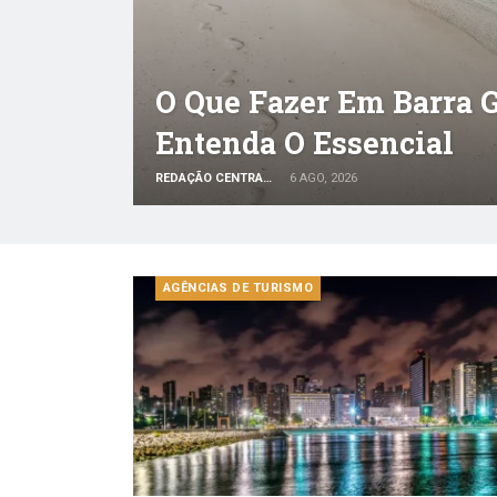
O Que Fazer Em Barra 
Entenda O Essencial
REDAÇÃO CENTRAL DO VIAJANTE
6 AGO, 2026
AGÊNCIAS DE TURISMO