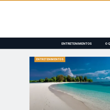
ENTRETENIMENTOS
O 
ENTRETENIMENTOS