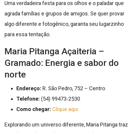
Uma verdadeira festa para os olhos e o paladar que
agrada famílias e grupos de amigos. Se quer provar
algo diferente e fotogênico, garanta seu lugarzinho
para essa tentação.
Maria Pitanga Açaiteria –
Gramado: Energia e sabor do
norte
Endereço:
R. São Pedro, 752 – Centro
Telefone:
(54) 99473-2530
Como chegar:
Clique aqui
Explorando um universo diferente, Maria Pitanga traz