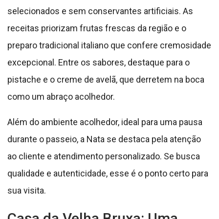
selecionados e sem conservantes artificiais. As
receitas priorizam frutas frescas da região e o
preparo tradicional italiano que confere cremosidade
excepcional. Entre os sabores, destaque para o
pistache e o creme de avelã, que derretem na boca
como um abraço acolhedor.
Além do ambiente acolhedor, ideal para uma pausa
durante o passeio, a Nata se destaca pela atenção
ao cliente e atendimento personalizado. Se busca
qualidade e autenticidade, esse é o ponto certo para
sua visita.
Casa da Velha Bruxa: Uma