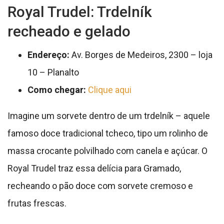
Royal Trudel: Trdelník
recheado e gelado
Endereço:
Av. Borges de Medeiros, 2300 – loja
10 – Planalto
Como chegar:
Clique aqui
Imagine um sorvete dentro de um trdelník – aquele
famoso doce tradicional tcheco, tipo um rolinho de
massa crocante polvilhado com canela e açúcar. O
Royal Trudel traz essa delícia para Gramado,
recheando o pão doce com sorvete cremoso e
frutas frescas.