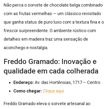
Não perca o sorvete de chocolate belga combinado
com as frutas vermelhas — um clássico revisitado
que ganha status de puro luxo com a textura fina e o
frescor surpreendente. O ambiente rústico com
detalhes em madeira traz uma sensação de
aconchego e nostalgia.
Freddo Gramado: Inovação e
qualidade em cada colherada
Endereço:
Av. das Hortênsias, 1717 – Centro
Como chegar:
Clique aqui
Freddo Gramado eleva o sorvete artesanal ao