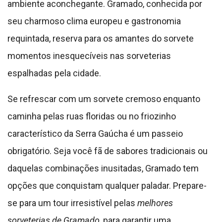
ambiente aconchegante. Gramado, conhecida por
seu charmoso clima europeu e gastronomia
requintada, reserva para os amantes do sorvete
momentos inesquecíveis nas sorveterias
espalhadas pela cidade.
Se refrescar com um sorvete cremoso enquanto
caminha pelas ruas floridas ou no friozinho
característico da Serra Gaúcha é um passeio
obrigatório. Seja você fã de sabores tradicionais ou
daquelas combinações inusitadas, Gramado tem
opções que conquistam qualquer paladar. Prepare-
se para um tour irresistível pelas
melhores
sorveterias de Gramado
, para garantir uma