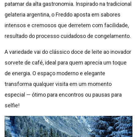
patamar da alta gastronomia. Inspirado na tradicional
gelateria argentina, o Freddo aposta em sabores
intensos e cremosos que derretem com facilidade,
resultado do processo cuidadoso de congelamento.
A variedade vai do clássico doce de leite ao inovador
sorvete de café, ideal para quem aprecia um toque
de energia. O espaço moderno e elegante
transforma qualquer visita em um momento
especial — ótimo para encontros ou pausas para
selfie!