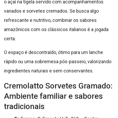
o açaí na tigela servido com acompanhamentos
variados e sorvetes cremados. Se busca algo
refrescante e nutritivo, combinar os sabores
amazônicos com os clássicos italianos é a jogada
certa.
O espaço é descontraído, ótimo para um lanche
rápido ou uma sobremesa pós-passeio, valorizando
ingredientes naturais e sem conservantes.
Cremolatto Sorvetes Gramado:
Ambiente familiar e sabores
tradicionais