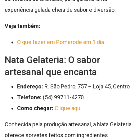
experiência gelada cheia de sabor e diversão.
Veja também:
O que fazer em Pomerode em 1 dia
Nata Gelateria: O sabor
artesanal que encanta
Endereço:
R. São Pedro, 757 – Loja 45, Centro
Telefone:
(54) 99711-4270
Como chegar:
Clique aqui
Conhecida pela produção artesanal, a Nata Gelateria
oferece sorvetes feitos com ingredientes