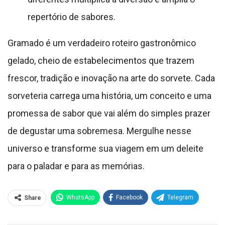
repertório de sabores.
Gramado é um verdadeiro roteiro gastronômico
gelado, cheio de estabelecimentos que trazem
frescor, tradição e inovação na arte do sorvete. Cada
sorveteria carrega uma história, um conceito e uma
promessa de sabor que vai além do simples prazer
de degustar uma sobremesa. Mergulhe nesse
universo e transforme sua viagem em um deleite
para o paladar e para as memórias.
WhatsApp
Facebook
Telegram
Share