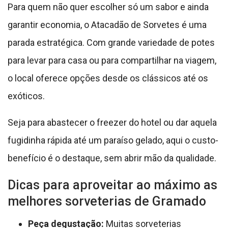
Para quem não quer escolher só um sabor e ainda
garantir economia, o Atacadão de Sorvetes é uma
parada estratégica. Com grande variedade de potes
para levar para casa ou para compartilhar na viagem,
o local oferece opções desde os clássicos até os
exóticos.
Seja para abastecer o freezer do hotel ou dar aquela
fugidinha rápida até um paraíso gelado, aqui o custo-
benefício é o destaque, sem abrir mão da qualidade.
Dicas para aproveitar ao máximo as
melhores sorveterias de Gramado
Peça degustação:
Muitas sorveterias