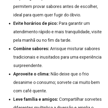
permitem provar sabores antes de escolher,
ideal para quem quer fugir do óbvio.
Evite horários de pico:
Para garantir um
atendimento rápido e mais tranquilidade, visite
pela manhã ou no fim da tarde.
Combine sabores:
Arrisque misturar sabores
tradicionais e inusitados para uma experiência
surpreendente.
Aproveite o clima:
Não deixe que o frio
desanime o consumo; sorvete cai muito bem
com café quente.
Leve família e amigos:
Compartilhar sorvetes
diferentes multiplica a diversão e amplia o