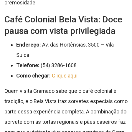
cremosidade.
Café Colonial Bela Vista: Doce
pausa com vista privilegiada
Endereço:
Av. das Hortênsias, 3500 – Vila
Suica
Telefone:
(54) 3286-1608
Como chegar:
Clique aqui
Quem visita Gramado sabe que o café colonial é
tradição, e o Bela Vista traz sorvetes especiais como
parte dessa experiência completa. A combinação do
sorvete com as tortas regionais e pães caseiros faz