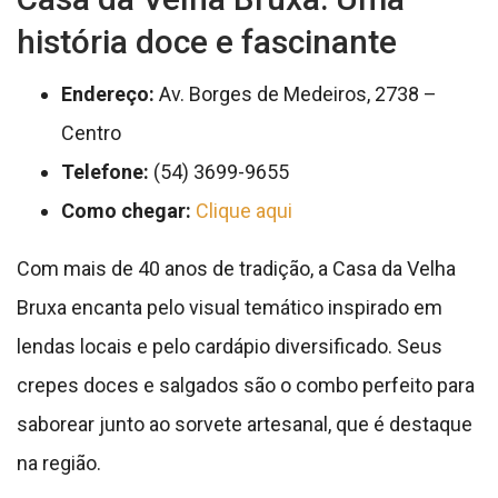
história doce e fascinante
Endereço:
Av. Borges de Medeiros, 2738 –
Centro
Telefone:
(54) 3699-9655
Como chegar:
Clique aqui
Com mais de 40 anos de tradição, a Casa da Velha
Bruxa encanta pelo visual temático inspirado em
lendas locais e pelo cardápio diversificado. Seus
crepes doces e salgados são o combo perfeito para
saborear junto ao sorvete artesanal, que é destaque
na região.