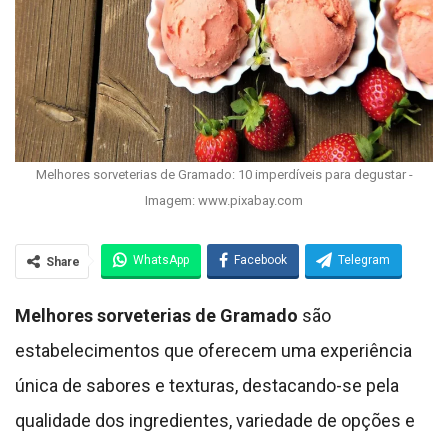
Melhores sorveterias de Gramado: 10 imperdíveis para degustar -
Imagem: www.pixabay.com
WhatsApp
Facebook
Telegram
Share
Melhores sorveterias de Gramado
são
estabelecimentos que oferecem uma experiência
única de sabores e texturas, destacando-se pela
qualidade dos ingredientes, variedade de opções e