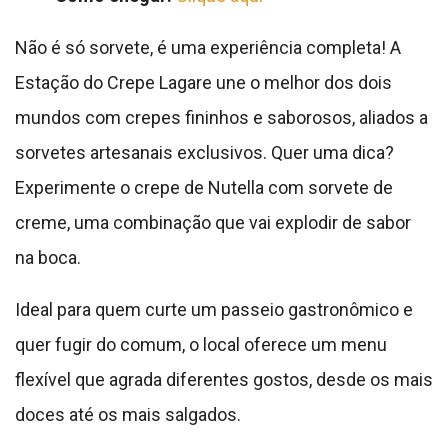
Não é só sorvete, é uma experiência completa! A
Estação do Crepe Lagare une o melhor dos dois
mundos com crepes fininhos e saborosos, aliados a
sorvetes artesanais exclusivos. Quer uma dica?
Experimente o crepe de Nutella com sorvete de
creme, uma combinação que vai explodir de sabor
na boca.
Ideal para quem curte um passeio gastronômico e
quer fugir do comum, o local oferece um menu
flexível que agrada diferentes gostos, desde os mais
doces até os mais salgados.