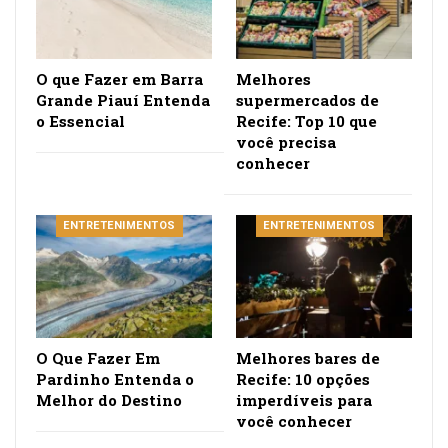
O que Fazer em Barra
Melhores
Grande Piauí Entenda
supermercados de
o Essencial
Recife: Top 10 que
você precisa
conhecer
ENTRETENIMENTOS
ENTRETENIMENTOS
O Que Fazer Em
Melhores bares de
Pardinho Entenda o
Recife: 10 opções
Melhor do Destino
imperdíveis para
você conhecer