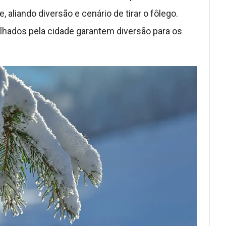
 aliando diversão e cenário de tirar o fôlego.
alhados pela cidade garantem diversão para os