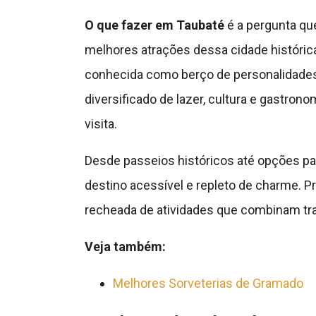
O que fazer em Taubaté
é a pergunta qu
melhores atrações dessa cidade histórica
conhecida como berço de personalidade
diversificado de lazer, cultura e gastro
visita.
Desde passeios históricos até opções pa
destino acessível e repleto de charme. 
recheada de atividades que combinam tr
Veja também:
Melhores Sorveterias de Gramado