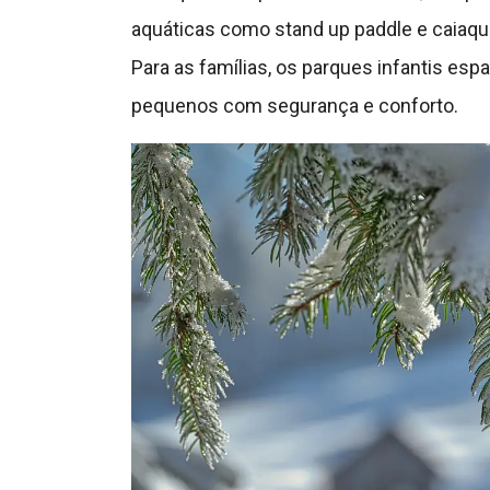
aquáticas como stand up paddle e caiaque,
Para as famílias, os parques infantis esp
pequenos com segurança e conforto.